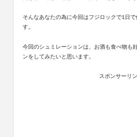
そんなあなたの為に今回はフジロックで1日
す。
今回のシュミレーションは、お酒も食べ物も
ンをしてみたいと思います。
スポンサーリ