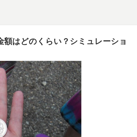
金額はどのくらい？シミュレーショ