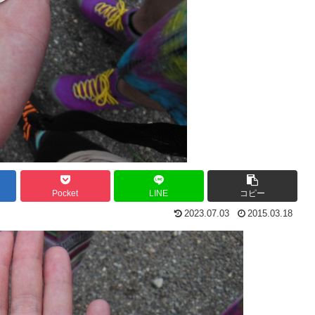
Pocket
LINE
コピー
2023.07.03
2015.03.18