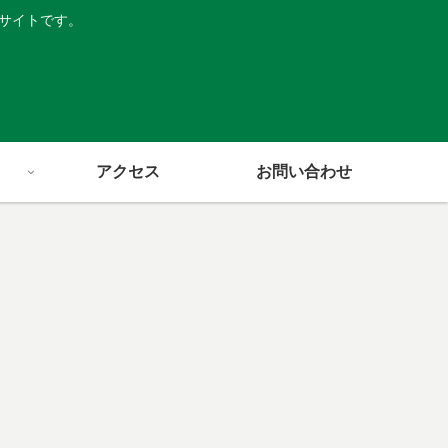
サイトです。
アクセス
お問い合わせ