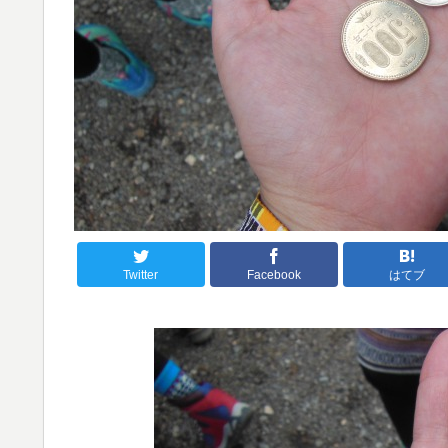
Twitter
Facebook
はてブ