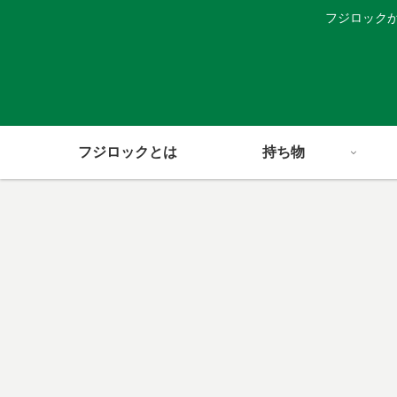
フジロック
フジロックとは
持ち物