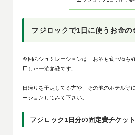
フジロックで1日に使うお金の
今回のシュミレーションは、お酒も食べ物も
用した一泊参戦です。
日帰りを予定してる方や、その他のホテル等
ーションしてみて下さい。
フジロック1日分の固定費チケッ