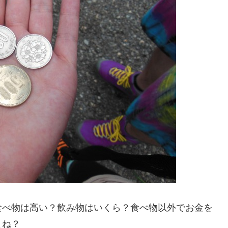
食べ物は高い？飲み物はいくら？食べ物以外でお金を
よね？