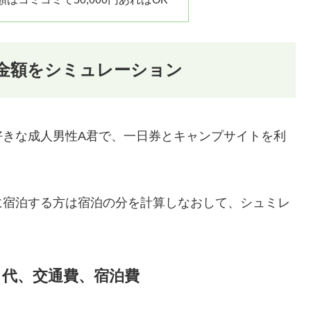
金額をシミュレーション
好きな成人男性A君で、一日券とキャンプサイトを利
に宿泊する方は宿泊の分を計算しなおして、シュミレ
ト代、交通費、宿泊費