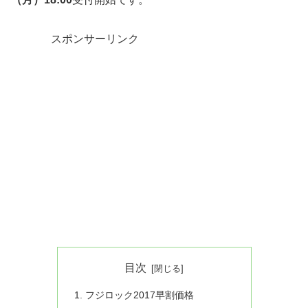
スポンサーリンク
目次
フジロック2017早割価格