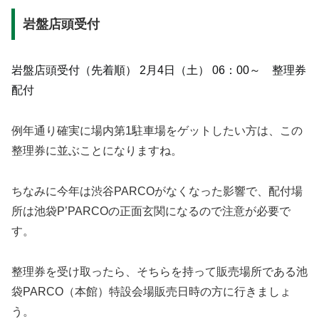
岩盤店頭受付
岩盤店頭受付（先着順） 2月4日（土） 06：00～ 整理券
配付
例年通り確実に場内第1駐車場をゲットしたい方は、この
整理券に並ぶことになりますね。
ちなみに今年は渋谷PARCOがなくなった影響で、配付場
所は池袋P’PARCOの正面玄関になるので注意が必要で
す。
整理券を受け取ったら、そちらを持って販売場所である池
袋PARCO（本館）特設会場販売日時の方に行きましょ
う。