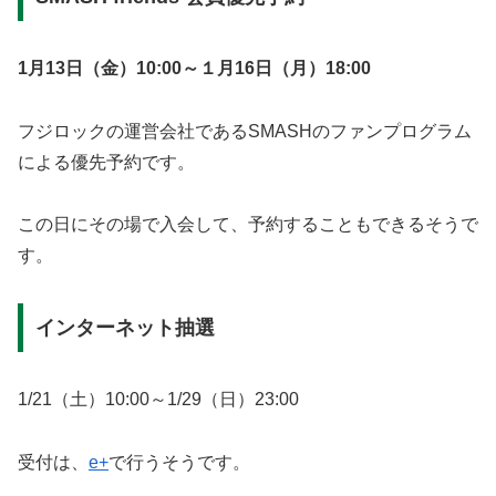
1月13日（金）10:00～１月16日（月）18:00
フジロックの運営会社であるSMASHのファンプログラム
による優先予約です。
この日にその場で入会して、予約することもできるそうで
す。
インターネット抽選
1/21（土）10:00～1/29（日）23:00
受付は、
e+
で行うそうです。