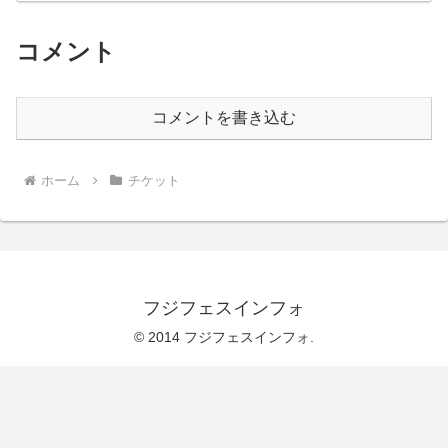
コメント
コメントを書き込む
ホーム
チケット
フジフェスインフォ
© 2014 フジフェスインフォ.