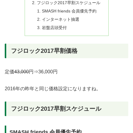
フジロック2017早割スケジュール
SMASH friends 会員優先予約
インターネット抽選
岩盤店頭受付
フジロック2017早割価格
定価
43,000
円⇒36,000円
2016年の昨年と同じ価格設定になりますね。
フジロック2017早割スケジュール
SMASH friends 会員優先予約