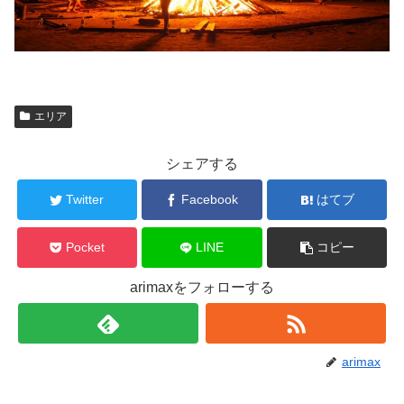
エリア
シェアする
Twitter
Facebook
はてブ
Pocket
LINE
コピー
arimaxをフォローする
arimax