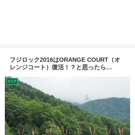
フジロック2016はORANGE COURT（オ
レンジコート）復活！？と思ったら…
エリア