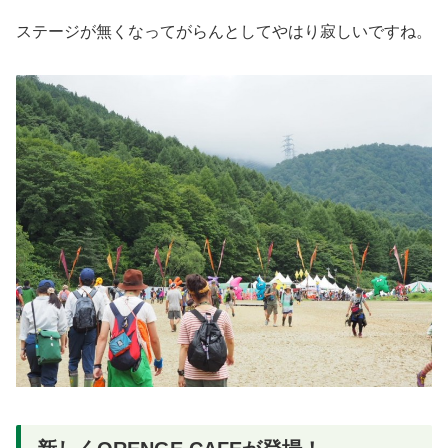
ステージが無くなってがらんとしてやはり寂しいですね。