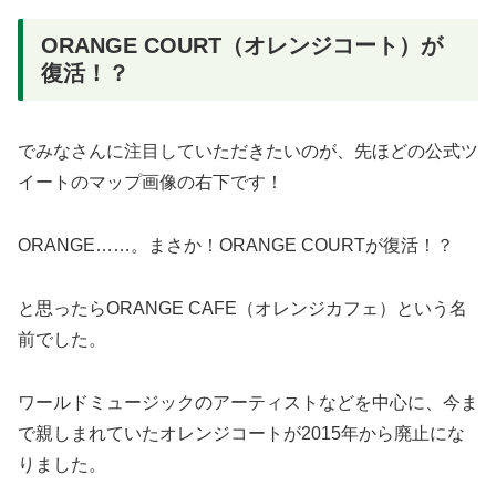
ORANGE COURT（オレンジコート）が
復活！？
でみなさんに注目していただきたいのが、先ほどの公式ツ
イートのマップ画像の右下です！
ORANGE……。まさか！ORANGE COURTが復活！？
と思ったらORANGE CAFE（オレンジカフェ）という名
前でした。
ワールドミュージックのアーティストなどを中心に、今ま
で親しまれていたオレンジコートが2015年から廃止にな
りました。