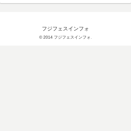
フジフェスインフォ
© 2014 フジフェスインフォ.