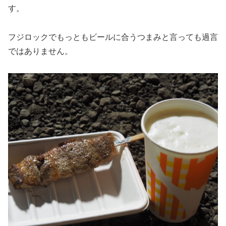
す。
フジロックでもっともビールに合うつまみと言っても過言
ではありません。