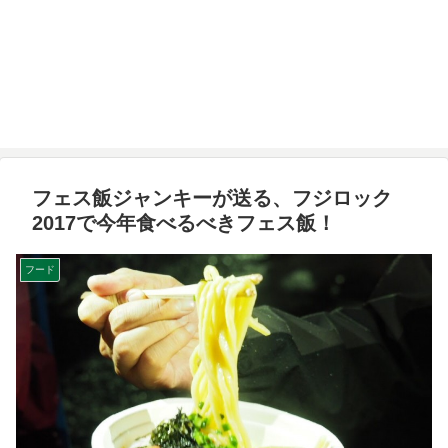
フェス飯ジャンキーが送る、フジロック
2017で今年食べるべきフェス飯！
フード