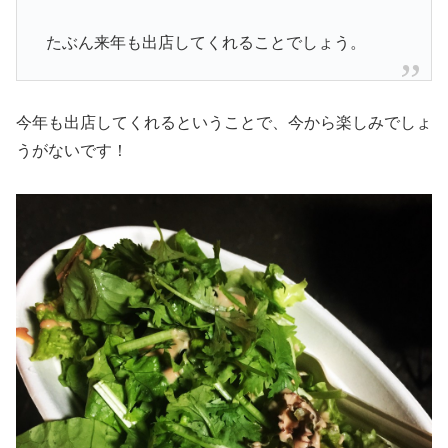
たぶん来年も出店してくれることでしょう。
今年も出店してくれるということで、今から楽しみでしょ
うがないです！