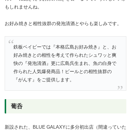
もしれませんね。
お好み焼きと相性抜群の発泡清酒とやらも楽しみです。
鉄板ベイビーでは『本格広島お好み焼き』と、お
好み焼きとの相性を考えて作られたシュワッと爽
快の『発泡清酒』更に広島呉生まれ、魚の白身で
作られた人気爆発商品！ビールとの相性抜群の
『がんす』をご提供します。
葡呑
新設された、BLUE GALAXYに多分初出店（間違っていた