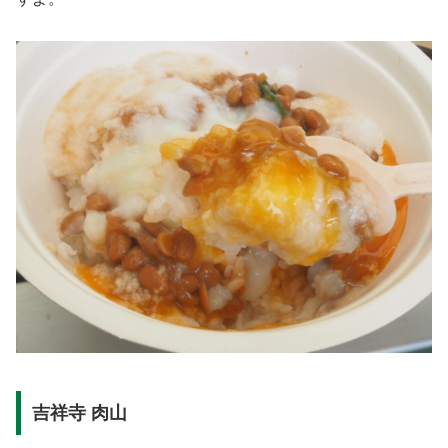
吉祥寺 肉山