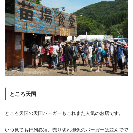
ところ天国
ところ天国の天国バーガーもこれまた人気のお店です。
いつ見ても行列必須、売り切れ御免のバーガーは並んでで