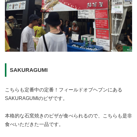
SAKURAGUMI
こちらも定番中の定番！フィールドオブヘブンにある
SAKURAGUMIのピザです。
本格的な石窯焼きのピザが食べられるので、こちらも是非
食べいただきた一品です。