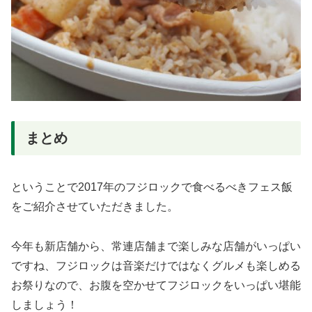
まとめ
ということで2017年のフジロックで食べるべきフェス飯
をご紹介させていただきました。
今年も新店舗から、常連店舗まで楽しみな店舗がいっぱい
ですね、フジロックは音楽だけではなくグルメも楽しめる
お祭りなので、お腹を空かせてフジロックをいっぱい堪能
しましょう！