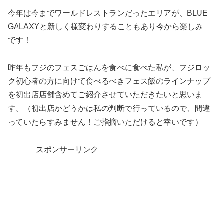
今年は今までワールドレストランだったエリアが、BLUE
GALAXYと新しく様変わりすることもあり今から楽しみ
です！
昨年もフジのフェスごはんを食べに食べた私が、フジロッ
ク初心者の方に向けて食べるべきフェス飯のラインナップ
を初出店店舗含めてご紹介させていただきたいと思いま
す。（初出店かどうかは私の判断で行っているので、間違
っていたらすみません！ご指摘いただけると幸いです）
スポンサーリンク