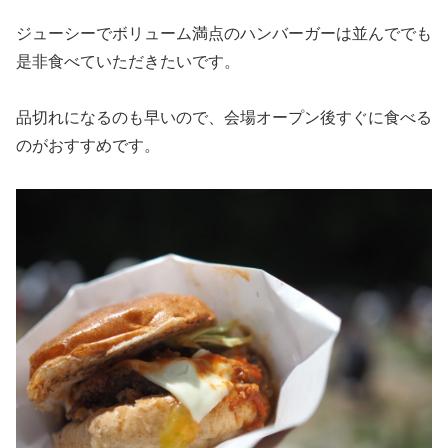
ジューシーでボリューム満点のハンバーガーは並んででも
是非食べていただきたいです。
品切れになるのも早いので、会場オープン後すぐに食べる
のがおすすめです。