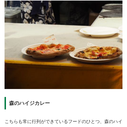
森のハイジカレー
こちらも常に行列ができているフードのひとつ、森のハイ