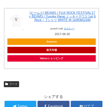
(ビームス) BEAMS / FUJI ROCK FESTIVAL’17
× BEAMS / Yusuke Hanai ミッキーマウス Let It
Rock！ Tシャツ WHITE M 11083652349
posted with
カエレバ
2017-06-30
Amazon
楽天市場
Yahooショッピング
フード
シェアする
Twitter
Facebook
はてブ