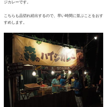
ジカレーです。
こちらも品切れ続出するので、早い時間に並ぶことをおす
すめします。