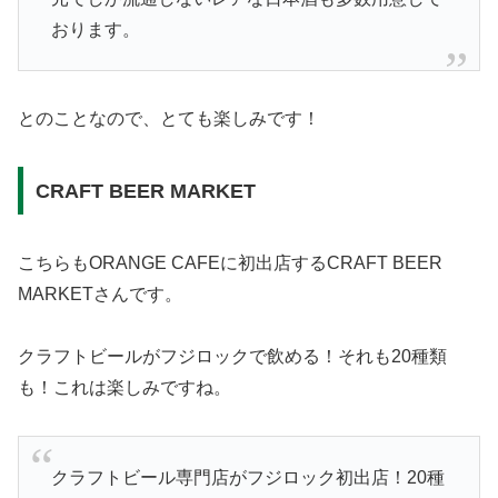
おります。
とのことなので、とても楽しみです！
CRAFT BEER MARKET
こちらもORANGE CAFEに初出店するCRAFT BEER
MARKETさんです。
クラフトビールがフジロックで飲める！それも20種類
も！これは楽しみですね。
クラフトビール専門店がフジロック初出店！20種