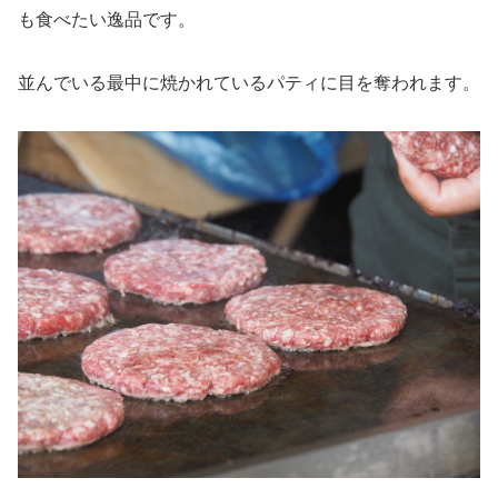
も食べたい逸品です。
並んでいる最中に焼かれているパティに目を奪われます。