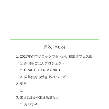
目次
2017年のフジロックで食べたい初出店フェス飯
新潟朝ごはんプロジェクト
CRAFT BEER MARKET
広島お好み焼き 鉄板ベイビー
葡呑
出店2回目や常連店舗など
ガパオや