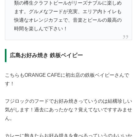
類の樽生クラフトビールがリーズナブルに楽しめ
ます。グルメなフードが充実、エリア内トイレも
快適なオレンジカフェで、音楽とビールの最高の
時間を楽しんで下さい！
広島お好み焼き 鉄板ベイビー
こちらもORANGE CAFEに初出店の鉄板ベイビーさんで
す！
フジロックのフードでお好み焼きっていうのは結構珍しい
気がします！過去にあったかな？覚えてないですすみませ
ん。
カレーに飽きたらお好み焼きを食べるっていうのもいいか