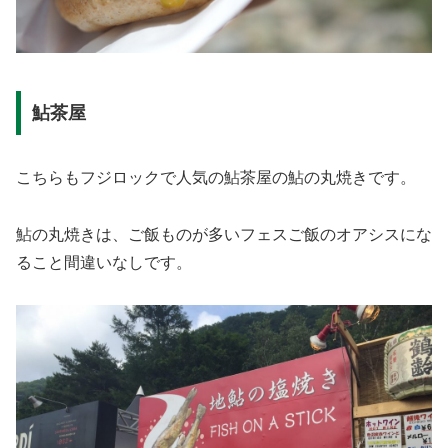
鮎茶屋
こちらもフジロックで人気の鮎茶屋の鮎の丸焼きです。
鮎の丸焼きは、ご飯ものが多いフェスご飯のオアシスにな
ること間違いなしです。