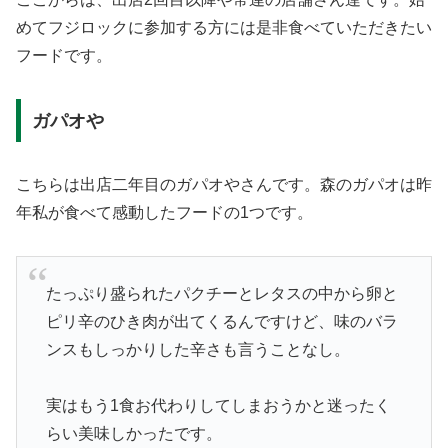
めてフジロックに参加する方には是非食べていただきたい
フードです。
ガパオや
こちらは出店二年目のガパオやさんです。森のガパオは昨
年私が食べて感動したフードの1つです。
たっぷり盛られたパクチーとレタスの中から卵と
ピリ辛のひき肉が出てくるんですけど、味のバラ
ンスもしっかりした辛さも言うことなし。
実はもう1食お代わりしてしまおうかと迷ったく
らい美味しかったです。