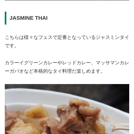
JASMINE THAI
こちらは様々なフェスで定番となっているジャスミンタイ
です。
カラーイグリーンカレーやレッドカレー、マッサマンカレ
ーガパオなど本格的なタイ料理だ楽しめます。