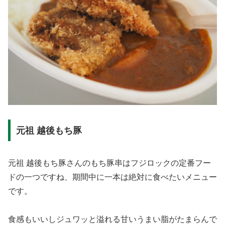
元祖 越後もち豚
元祖 越後もち豚さんのもち豚串はフジロックの定番フー
ドの一つですね、期間中に一本は絶対に食べたいメニュー
です。
食感もいいしジュワッと溢れる甘いうまい脂がたまらんで