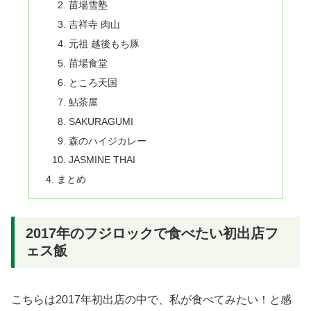
苗場雪塾
吉祥寺 肉山
元祖 越後もち豚
苗場食堂
ところ天国
鮎茶屋
SAKURAGUMI
森のハイジカレー
JASMINE THAI
まとめ
2017年のフジロックで食べたい初出店フ
ェス飯
こちらは2017年初出店の中で、私が食べてみたい！と感