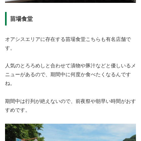
苗場食堂
オアシスエリアに存在する苗場食堂こちらも有名店舗で
す。
人気のとろろめしと合わせて漬物や豚汁などと優しいるメ
ニューがあるので、期間中に何度か食べたくなるんです
ね。
期間中は行列が絶えないので、前夜祭や朝早い時間がおす
すめです。