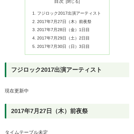
目次
フジロック2017出演アーティスト
2017年7月27日（木）前夜祭
2017年7月28日（金）1日目
2017年7月29日（土）2日目
2017年7月30日（日）3日目
フジロック2017出演アーティスト
現在更新中
2017年7月27日（木）前夜祭
タイムテーブル未定