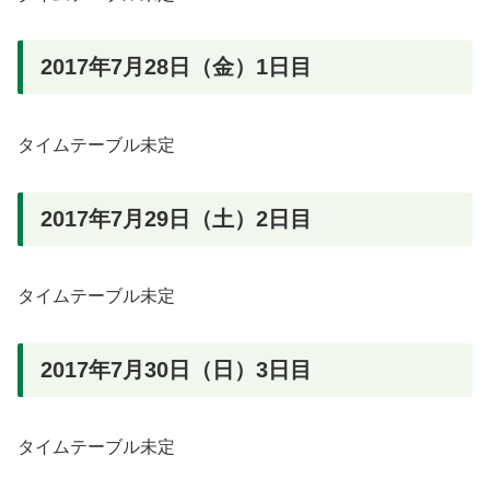
2017年7月28日（金）1日目
タイムテーブル未定
2017年7月29日（土）2日目
タイムテーブル未定
2017年7月30日（日）3日目
タイムテーブル未定