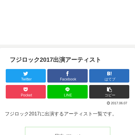
フジロック2017出演アーティスト
Twitter
Facebook
はてブ
Pocket
LINE
コピー
2017.06.07
フジロック2017に出演するアーティスト一覧です。